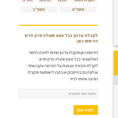
תשפ"א
תשפ"ב
לקבלת עדכון בכל פעם שעולה פרק חדש
הירשמו כאן:
הירשמו כאן ותקבלו עדכון ישירות לתיבת הדואר
האלקטרוני בכל פעם שיעלה פרק חדש.
לקבלת תזכורת שבועית על הפרשה עקבו אחרי
עגלונת גם בפייסבוק או כתבו לי ווטסאפ ותקבלו
הודעה אישית לנייד
כתובת
דואר
אלקטרוני
להירשם