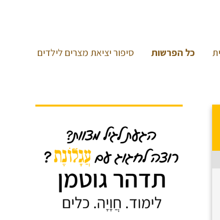
ת
כל הפרשות
סיפור יציאת מצרים לילדים