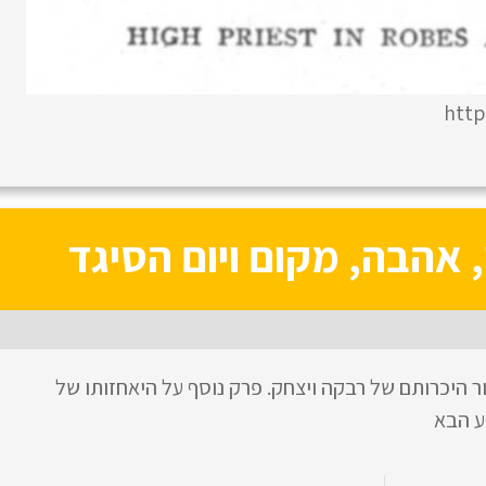
http
 אהבה, מקום ויום הסיגד
ר היכרותם של רבקה ויצחק. פרק נוסף על היאחזותו של
ע הבא