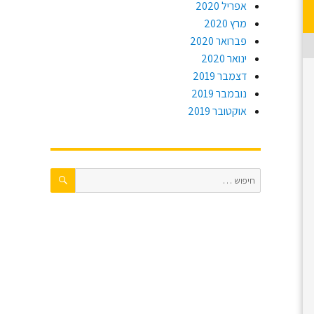
אפריל 2020
מרץ 2020
פברואר 2020
ינואר 2020
דצמבר 2019
נובמבר 2019
אוקטובר 2019
חיפוש
חפש: