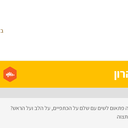
בי
ון
מה פתאום לשים עם שלם על הכתפיים, על הלב ועל הראש?
תצוה