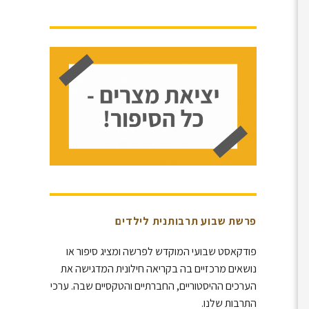
פרשת שבוע תרבותנית לילדים
פודקאסט שבועי המוקדש לפרשה ומציג סיפור או
נושאים מרכזיים בה בקריאה חילונית המדגישה את
הערכים ההיסטוריים, החברתיים והטקסיים שבה. ערכי
התרבות שלנו.