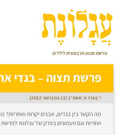
פרשת שבוע תרבותנית לילדים
כל
פרשת תצוה – בגדי אהר
הפרשות
י׳ באדר א׳ תשפ״ב (11 בפברואר 2022)
מה הקשר בין בגדים, אבנים יקרות ואחריות? 
אחריות וגם פעמונים בפרק של עגלונת לפרשת 