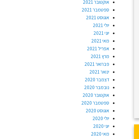
אוקטובר 2021
ספטמבר 2021
אוגוסט 2021
יולי 2021
יוני 2021
מאי 2021
אפריל 2021
מרץ 2021
פברואר 2021
ינואר 2021
דצמבר 2020
נובמבר 2020
אוקטובר 2020
ספטמבר 2020
אוגוסט 2020
יולי 2020
יוני 2020
מאי 2020