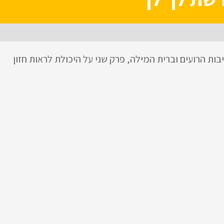
ת הרועים וברית המילה, פרק שני על היכולת לראות חזון