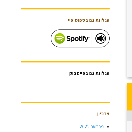
עגלונת גם בספוטיפיי
עגלונת גם בפייסבוק
ארכיון
פברואר 2022