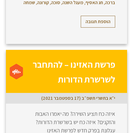
ברכה
,
חג האסיף
,
מעגל השנה
,
סוכה
,
קורונה
,
שמחה
הוספת תגובה
פרשת האזינו – להתחבר
לשרשרת הדורות
י״א בתשרי תשפ״ב (17 בספטמבר 2021)
איזה כח תציע השירה? מה יאמרו האבות
והזקנים? איזה כח יש בשרשרת הדורות?
עגלונת בפרק חדש לפרשת האזינו