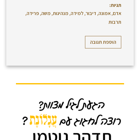
תגיות:
אדם
,
אמונה
,
דיבור
,
למידה
,
מנהיגות
,
משה
,
פרידה
,
תרבות
הוספת תגובה