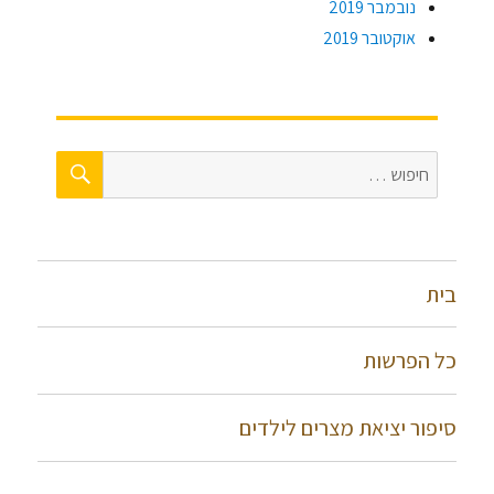
נובמבר 2019
אוקטובר 2019
חיפוש
חפש:
בית
כל הפרשות
סיפור יציאת מצרים לילדים