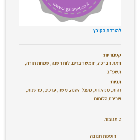
להורדת הקובץ
קטגוריות:
וזאת הברכה
,
חומש דברים
,
לוח השנה
,
שמחת תורה
,
תשפ"ב
תגיות:
זהות
,
מנהיגות
,
מעגל השנה
,
משה
,
ערכים
,
פרשנות
,
שבירת הלוחות
2 תגובות
הוספת תגובה