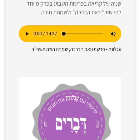
שניה של קריאה בפרשות השבוע בפרק מיוחד
לפרשת "וזאת הברכה" ולשמחת תורה
עגלונת - פרשת וזאת הברכה, שמחת תורה תשפ"ב