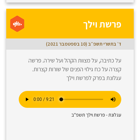
פרשת וילך
ד׳ בתשרי תשפ״ב (10 בספטמבר 2021)
על כתיבה, על מצוות הקהל ועל שירה. פרשה
קצרה על כח גילוי הפנים של שורות קצרות.
עגלונת בפרק לפרשת וילך
עגלונת - פרשת וילך תשפ"ב