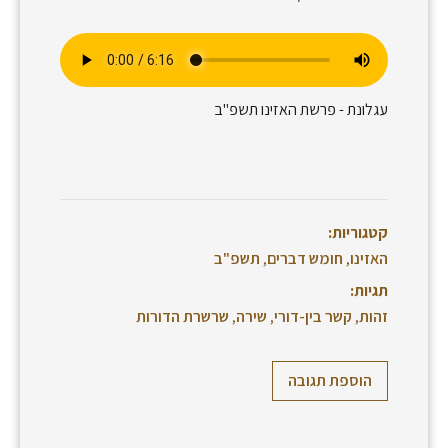
עגלונת - פרשת האזינו תשפ"ב
קטגוריות:
האזינו
,
חומש דברים
,
תשפ"ב
תגיות:
זהות
,
קשר בין-דורי
,
שירה
,
שרשרת הדורות
הוספת תגובה