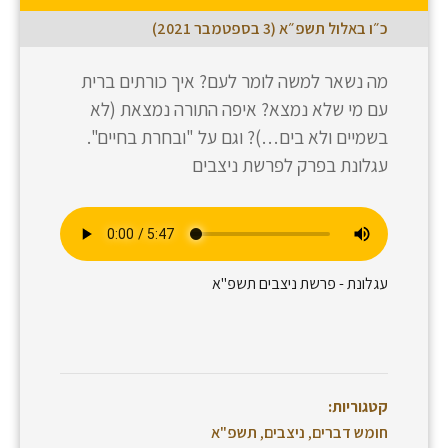
כ״ו באלול תשפ״א (3 בספטמבר 2021)
מה נשאר למשה לומר לעם? איך כורתים ברית
עם מי שלא נמצא? איפה התורה נמצאת (לא
בשמיים ולא בים…)? וגם על "ובחרת בחיים".
עגלונת בפרק לפרשת ניצבים
עגלונת - פרשת ניצבים תשפ"א
קטגוריות:
חומש דברים
,
ניצבים
,
תשפ"א