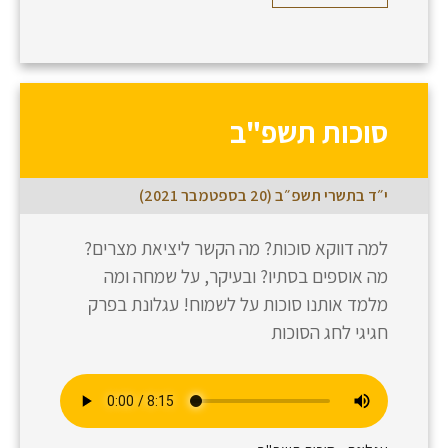
סוכות תשפ"ב
י״ד בתשרי תשפ״ב (20 בספטמבר 2021)
למה דווקא סוכות? מה הקשר ליציאת מצרים?
מה אוספים בסתיו? ובעיקר, על שמחה ומה
מלמד אותנו סוכות על לשמוח! עגלונת בפרק
חגיגי לחג הסוכות