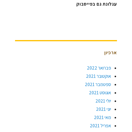
עגלונת גם בפייסבוק
ארכיון
פברואר 2022
אוקטובר 2021
ספטמבר 2021
אוגוסט 2021
יולי 2021
יוני 2021
מאי 2021
אפריל 2021