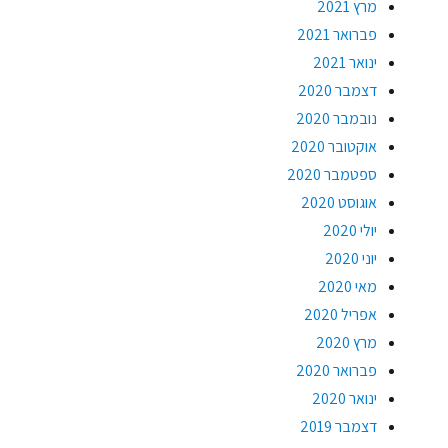
מרץ 2021
פברואר 2021
ינואר 2021
דצמבר 2020
נובמבר 2020
אוקטובר 2020
ספטמבר 2020
אוגוסט 2020
יולי 2020
יוני 2020
מאי 2020
אפריל 2020
מרץ 2020
פברואר 2020
ינואר 2020
דצמבר 2019