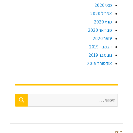
מאי 2020
אפריל 2020
מרץ 2020
פברואר 2020
ינואר 2020
דצמבר 2019
נובמבר 2019
אוקטובר 2019
חיפוש
חפש:
בית