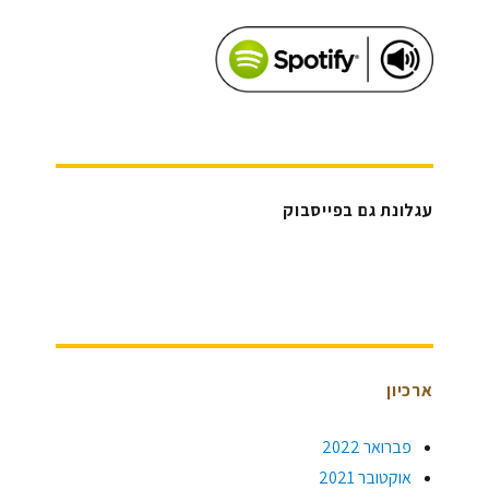
עגלונת גם בפייסבוק
ארכיון
פברואר 2022
אוקטובר 2021