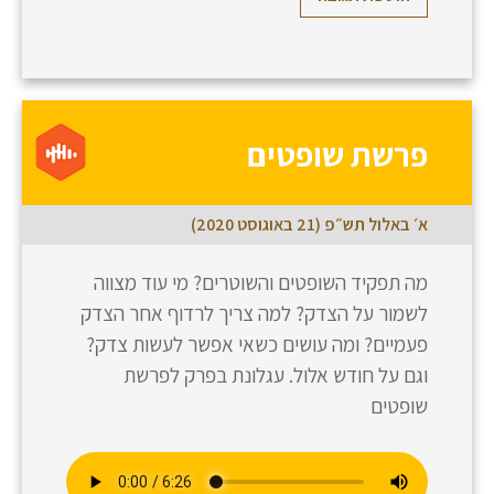
פרשת שופטים
א׳ באלול תש״פ (21 באוגוסט 2020)
מה תפקיד השופטים והשוטרים? מי עוד מצווה
לשמור על הצדק? למה צריך לרדוף אחר הצדק
פעמיים? ומה עושים כשאי אפשר לעשות צדק?
וגם על חודש אלול. עגלונת בפרק לפרשת
שופטים