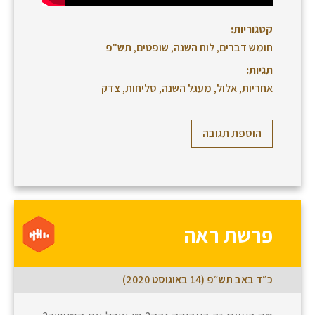
קטגוריות:
חומש דברים
,
לוח השנה
,
שופטים
,
תש"פ
תגיות:
אחריות
,
אלול
,
מעגל השנה
,
סליחות
,
צדק
הוספת תגובה
פרשת ראה
כ״ד באב תש״פ (14 באוגוסט 2020)