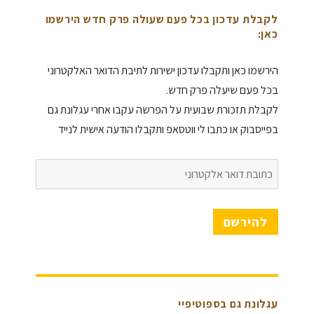
לקבלת עדכון בכל פעם שעולה פרק חדש הירשמו
כאן:
הירשמו כאן ותקבלו עדכון ישירות לתיבת הדואר האלקטרוני
בכל פעם שיעלה פרק חדש.
לקבלת תזכורת שבועית על הפרשה עקבו אחרי עגלונת גם
בפייסבוק או כתבו לי ווטסאפ ותקבלו הודעה אישית לנייד
כתובת
דואר
אלקטרוני
להירשם
עגלונת גם בספוטיפיי