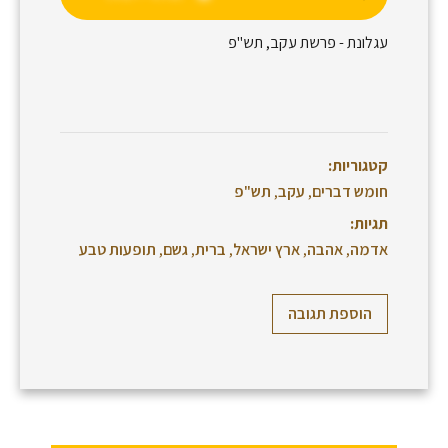
עגלונת - פרשת עקב, תש"פ
קטגוריות:
חומש דברים
,
עקב
,
תש"פ
תגיות:
אדמה
,
אהבה
,
ארץ ישראל
,
ברית
,
גשם
,
תופעות טבע
הוספת תגובה