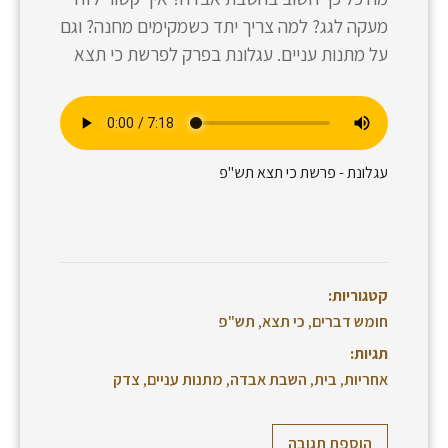
מעקה לגג? למה צריך יתד כשמקימים מחנה? וגם
על מתנות עניים. עגלונת בפרק לפרשת כי תצא
עגלונת - פרשת כי תצא תש"פ
קטגוריות:
חומש דברים
,
כי תצא
,
תש"פ
תגיות:
אחריות
,
בית
,
השבת אבדה
,
מתנות עניים
,
צדק
הוספת תגובה