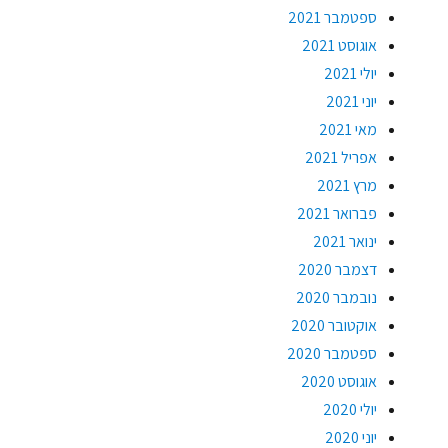
ספטמבר 2021
אוגוסט 2021
יולי 2021
יוני 2021
מאי 2021
אפריל 2021
מרץ 2021
פברואר 2021
ינואר 2021
דצמבר 2020
נובמבר 2020
אוקטובר 2020
ספטמבר 2020
אוגוסט 2020
יולי 2020
יוני 2020