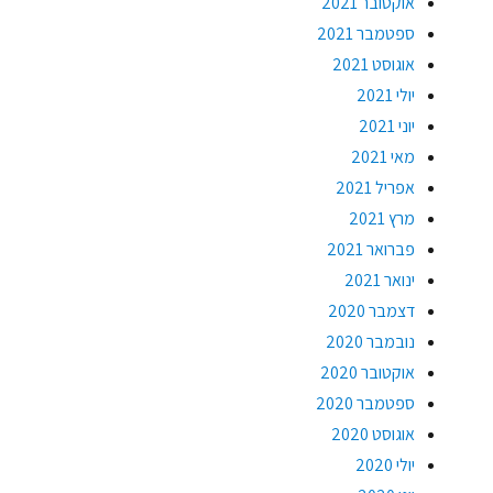
אוקטובר 2021
ספטמבר 2021
אוגוסט 2021
יולי 2021
יוני 2021
מאי 2021
אפריל 2021
מרץ 2021
פברואר 2021
ינואר 2021
דצמבר 2020
נובמבר 2020
אוקטובר 2020
ספטמבר 2020
אוגוסט 2020
יולי 2020