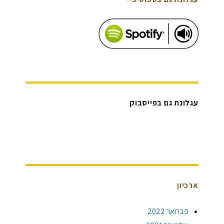
עגלונת גם בפייסבוק
ארכיון
פברואר 2022