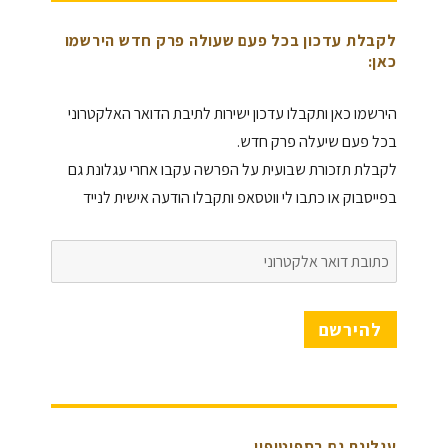
לקבלת עדכון בכל פעם שעולה פרק חדש הירשמו
כאן:
הירשמו כאן ותקבלו עדכון ישירות לתיבת הדואר האלקטרוני
בכל פעם שיעלה פרק חדש.
לקבלת תזכורת שבועית על הפרשה עקבו אחרי עגלונת גם
בפייסבוק או כתבו לי ווטסאפ ותקבלו הודעה אישית לנייד
כתובת
דואר
אלקטרוני
להירשם
עגלונת גם בספוטיפיי