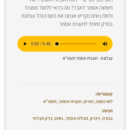
חששה אסתר לאבד? מה כדאי ללמוד ממנה?
ולאלו נשים נקדיש אנחנו את היום הזה? עגלונת
בפרק מיוחד לתענית אסתר
עגלונת - תענית אסתר תשפ"א
קטגוריות:
לוח השנה
,
פורים
,
תענית אסתר
,
תשפ"א
תגיות:
גבורה
,
זיכרון
,
מגילת אסתר
,
נשים
,
צדק חברתי