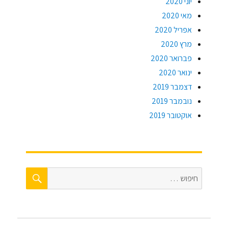
יוני 2020
מאי 2020
אפריל 2020
מרץ 2020
פברואר 2020
ינואר 2020
דצמבר 2019
נובמבר 2019
אוקטובר 2019
חיפוש
חפש: