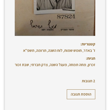
קטגוריות:
ז' באדר
,
חומש שמות
,
לוח השנה
,
תרומה
,
תשפ"א
תגיות:
זכרון
,
מחה תמחה
,
מעגל השנה
,
צדק חברתי
,
שבת זכור
2 תגובות
הוספת תגובה