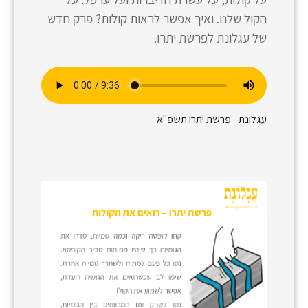
הקול שלנו. ואיך אפשר לראות קולות? פרק חדש
של עגלונת לפרשת יתרו.
עגלונת - פרשת יתרו תשפ"א