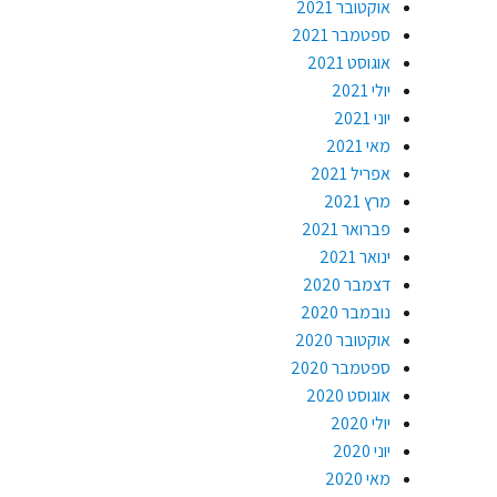
אוקטובר 2021
ספטמבר 2021
אוגוסט 2021
יולי 2021
יוני 2021
מאי 2021
אפריל 2021
מרץ 2021
פברואר 2021
ינואר 2021
דצמבר 2020
נובמבר 2020
אוקטובר 2020
ספטמבר 2020
אוגוסט 2020
יולי 2020
יוני 2020
מאי 2020