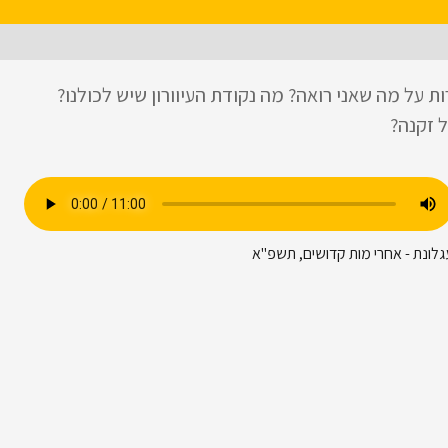
 על מה שאני רואה? מה נקודת העיוורון שיש לכולנו?
 זקנה?
גלונת - אחרי מות קדושים, תשפ"א