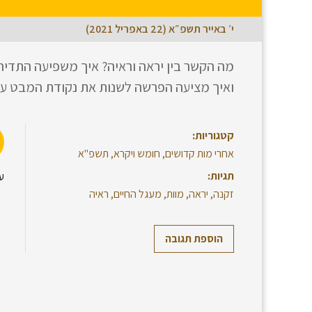
י׳ באייר תשפ״א (22 באפריל 2021)
מה הקשר בין יראה וראיה? איך משפיעה התדירות
ואיך מציעה הפרשה לשנות את נקודת המבט על
קטגוריות:
אחרי מות קדושים
,
חומש ויקרא
,
תשפ"א
תגיות:
ע
זקנה
,
יראה
,
מוות
,
מעגל החיים
,
ראיה
הוספת תגובה