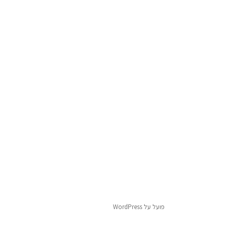
פועל על WordPress