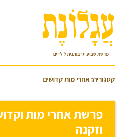
פרשת שבוע תרבותנית לילדים
קטגוריה: אחרי מות קדושים
פרשת אחרי מות וקדושי
וזקנה