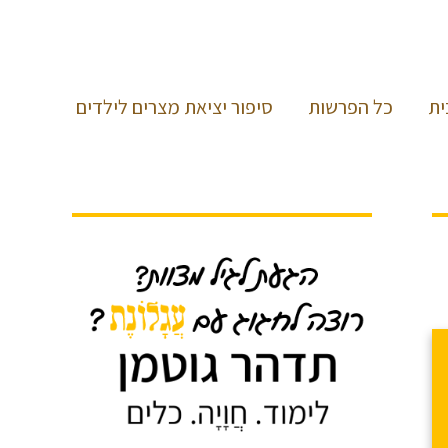
ית
כל הפרשות
סיפור יציאת מצרים לילדים