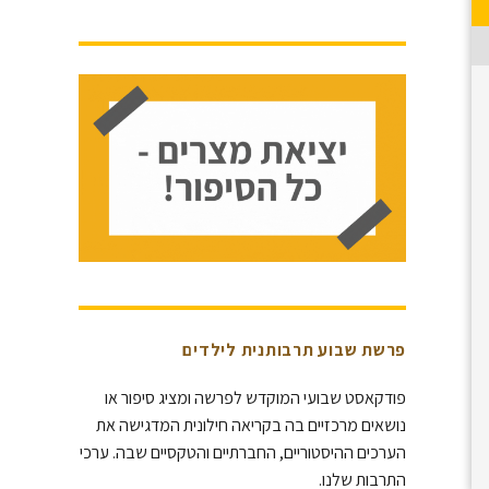
פרשת שבוע תרבותנית לילדים
פודקאסט שבועי המוקדש לפרשה ומציג סיפור או
נושאים מרכזיים בה בקריאה חילונית המדגישה את
הערכים ההיסטוריים, החברתיים והטקסיים שבה. ערכי
התרבות שלנו.