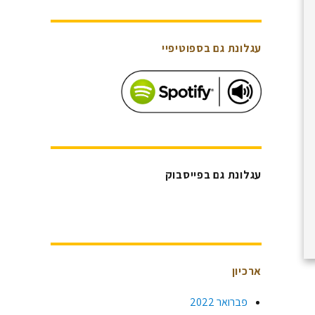
עגלונת גם בספוטיפיי
עגלונת גם בפייסבוק
ארכיון
פברואר 2022