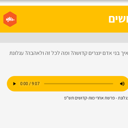
שים
יך בני אדם יוצרים קדושה? ומה לכל זה ולאהבה? עגלונת
גלונת - פרשת אחרי מות-קדושים תש"פ