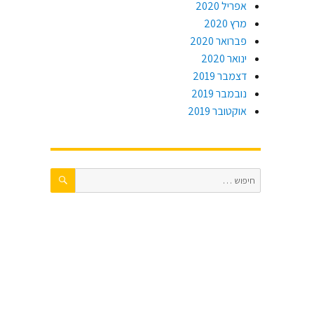
אפריל 2020
מרץ 2020
פברואר 2020
ינואר 2020
דצמבר 2019
נובמבר 2019
אוקטובר 2019
חיפוש
חפש: