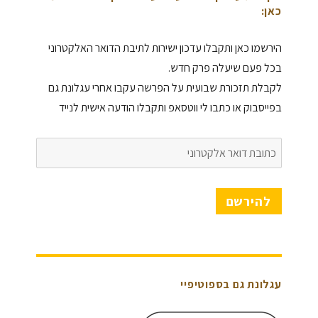
כאן:
הירשמו כאן ותקבלו עדכון ישירות לתיבת הדואר האלקטרוני
בכל פעם שיעלה פרק חדש.
לקבלת תזכורת שבועית על הפרשה עקבו אחרי עגלונת גם
בפייסבוק או כתבו לי ווטסאפ ותקבלו הודעה אישית לנייד
כתובת
דואר
אלקטרוני
להירשם
עגלונת גם בספוטיפיי