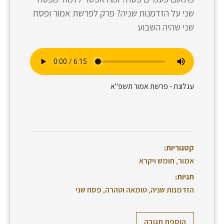
שני על הזדמנות שניה? פרק לפרשת אמור ופסח
שני שהיה השבוע
עגלונת - פרשת אמור תשפ"א
קטגוריות:
אמור
,
חומש ויקרא
תגיות:
הזדמנות שניה
,
טומאה וטהרה
,
פסח שני
הוספת תגובה