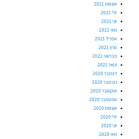
אוגוסט 2021
יולי 2021
יוני 2021
מאי 2021
אפריל 2021
מרץ 2021
פברואר 2021
ינואר 2021
דצמבר 2020
נובמבר 2020
אוקטובר 2020
ספטמבר 2020
אוגוסט 2020
יולי 2020
יוני 2020
מאי 2020