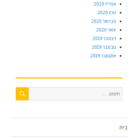
אפריל 2020
מרץ 2020
פברואר 2020
ינואר 2020
דצמבר 2019
נובמבר 2019
אוקטובר 2019
חיפוש
חפש:
בית