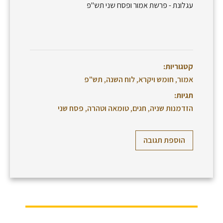
עגלונת - פרשת אמור ופסח שני תש"פ
קטגוריות:
אמור
,
חומש ויקרא
,
לוח השנה
,
תש"פ
תגיות:
הזדמנות שניה
,
חגים
,
טומאה וטהרה
,
פסח שני
הוספת תגובה