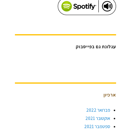
עגלונת גם בפייסבוק
ארכיון
פברואר 2022
אוקטובר 2021
ספטמבר 2021