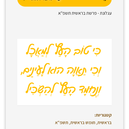
עגלונת - פרשת בראשית תשפ"א
קטגוריות:
בראשית
,
חומש בראשית
,
תשפ"א