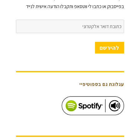
בפייסבוק או כתבו לי ווטסאפ ותקבלו הודעה אישית לנייד
כתובת
דואר
אלקטרוני
להירשם
עגלונת גם בספוטיפיי