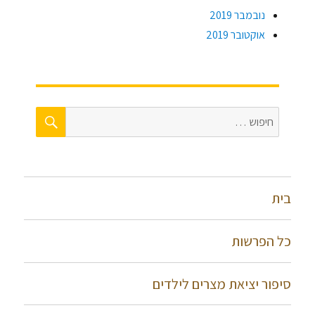
נובמבר 2019
אוקטובר 2019
חיפוש
חפש:
בית
כל הפרשות
סיפור יציאת מצרים לילדים