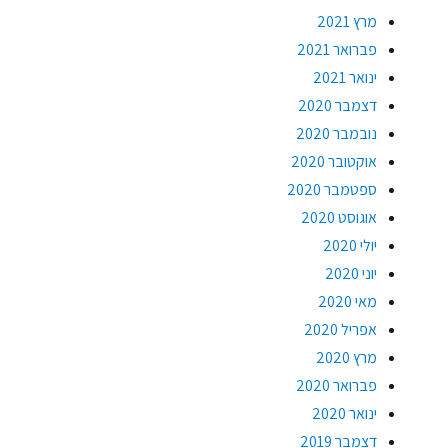
מרץ 2021
פברואר 2021
ינואר 2021
דצמבר 2020
נובמבר 2020
אוקטובר 2020
ספטמבר 2020
אוגוסט 2020
יולי 2020
יוני 2020
מאי 2020
אפריל 2020
מרץ 2020
פברואר 2020
ינואר 2020
דצמבר 2019