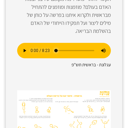
האדם בעולם? מוזמנות ומוזמנים להתחיל
מבראשית ולקרוא איתנו בפרשה על כוחן של
מילים ליצור ועל תפקידו הייחודי של האדם
בהשלמת הבריאה.
עגלונת - בראשית תש"פ