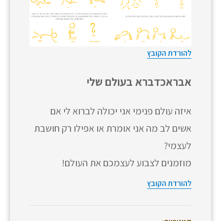
להורדת הקובץ
אבראכדברא בעולם שלי
איזה עולם פנימי אני יכולה לברוא לי אם
אשים לב מה אני אומרת או אפילו רק חושבת
לעצמי?
מוזמנים לצבוע לעצמכם את העולם!
להורדת הקובץ