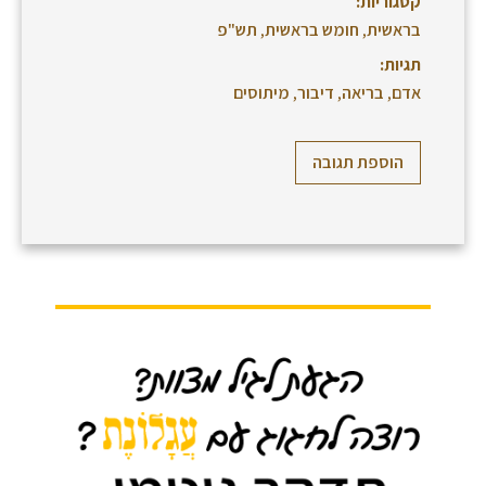
קטגוריות:
בראשית
,
חומש בראשית
,
תש"פ
תגיות:
אדם
,
בריאה
,
דיבור
,
מיתוסים
הוספת תגובה