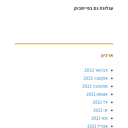
עגלונת גם בפייסבוק
ארכיון
פברואר 2022
אוקטובר 2021
ספטמבר 2021
אוגוסט 2021
יולי 2021
יוני 2021
מאי 2021
אפריל 2021