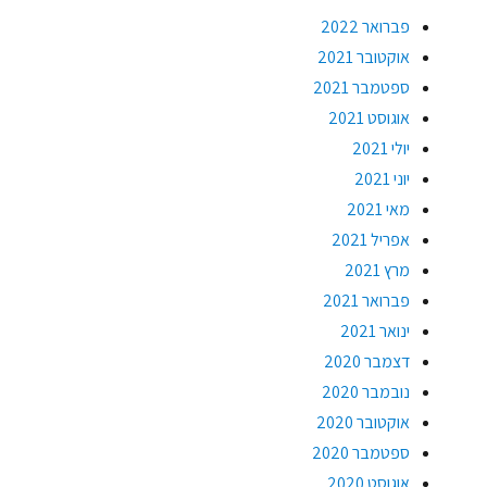
פברואר 2022
אוקטובר 2021
ספטמבר 2021
אוגוסט 2021
יולי 2021
יוני 2021
מאי 2021
אפריל 2021
מרץ 2021
פברואר 2021
ינואר 2021
דצמבר 2020
נובמבר 2020
אוקטובר 2020
ספטמבר 2020
אוגוסט 2020