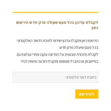
לקבלת עדכון בכל פעם שעולה פרק חדש הירשמו
כאן:
הירשמו כאן ותקבלו עדכון ישירות לתיבת הדואר האלקטרוני
בכל פעם שיעלה פרק חדש.
לקבלת תזכורת שבועית על הפרשה עקבו אחרי עגלונת גם
בפייסבוק או כתבו לי ווטסאפ ותקבלו הודעה אישית לנייד
כתובת
דואר
אלקטרוני
להירשם