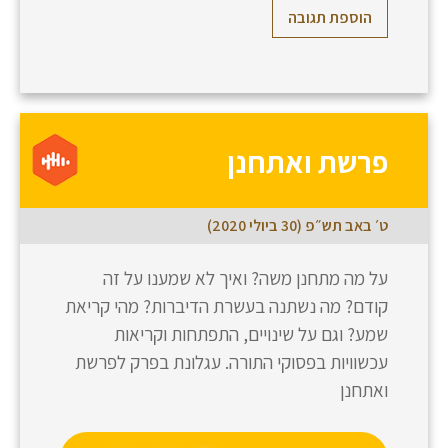
הוספת תגובה
פרשת ואתחנן
ט׳ באב תש״פ (30 ביולי 2020)
על מה מתחנן משה? ואיך לא שמענו על זה
קודם? מה נשתנה בעשרת הדיברות? מהי קריאת
שמע? וגם על שינויים, התפתחות וקריאות
עכשוויות בפסוקי התורה. עגלונת בפרק לפרשת
ואתחנן