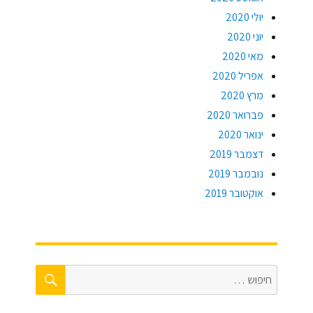
יולי 2020
יוני 2020
מאי 2020
אפריל 2020
מרץ 2020
פברואר 2020
ינואר 2020
דצמבר 2019
נובמבר 2019
אוקטובר 2019
חיפוש
חפש: