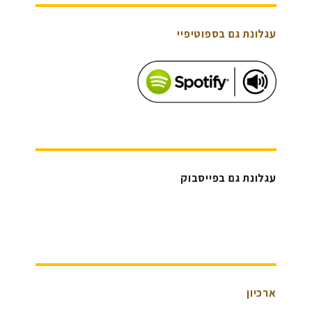
עגלונת גם בספוטיפיי
עגלונת גם בפייסבוק
ארכיון