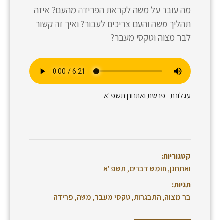
מה עובר על משה לקראת הפרידה מהעם? איזה
תהליך משה והעם צריכים לעבור? ואיך זה קשור
לבר מצוה וטקסי מעבר?
עגלונת - פרשת ואתחנן תשפ"א
קטגוריות:
ואתחנן
,
חומש דברים
,
תשפ"א
תגיות:
בר מצוה
,
התבגרות
,
טקסי מעבר
,
משה
,
פרידה