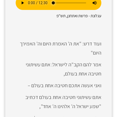
עגלונת - פרשת ואתחנן, תש"פ
ועוד דרש: "את ה' האמרת היום וה' האמירך
היום"
אמר להם הקב"ה לישראל: אתם עשיתוני
חטיבה אחת בעולם,
ואני אעשה אתכם חטיבה אחת בעולם –
אתם עשיתוני חטיבה אחת בעולם דכתיב
"שמע ישראל ה' אלהינו ה' אחד",