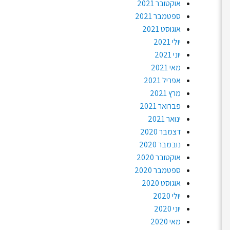
אוקטובר 2021
ספטמבר 2021
אוגוסט 2021
יולי 2021
יוני 2021
מאי 2021
אפריל 2021
מרץ 2021
פברואר 2021
ינואר 2021
דצמבר 2020
נובמבר 2020
אוקטובר 2020
ספטמבר 2020
אוגוסט 2020
יולי 2020
יוני 2020
מאי 2020