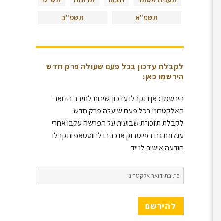
תשפ"א
תשפ"ב
לקבלת עדכון בכל פעם שעולה פרק חדש
הירשמו כאן:
הירשמו כאן ותקבלו עדכון ישירות לתיבת הדואר
האלקטרוני בכל פעם שיעלה פרק חדש.
לקבלת תזכורת שבועית על הפרשה עקבו אחרי
עגלונת גם בפייסבוק או כתבו לי ווטסאפ ותקבלו
הודעה אישית לנייד
כתובת
דואר
אלקטרוני
להירשם