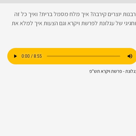
נות יוצרים קירבה? איך מלח מסמל ברית? ואיך כל זה
חגיגי של עגלונת לפרשת ויקרא וגם הצעות איך למלא את
גלונת - פרשת ויקרא תש"פ