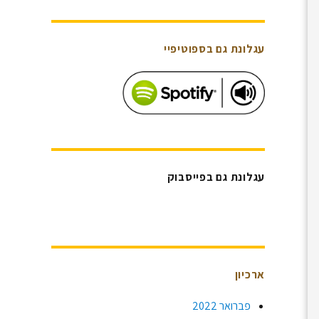
עגלונת גם בספוטיפיי
עגלונת גם בפייסבוק
ארכיון
פברואר 2022