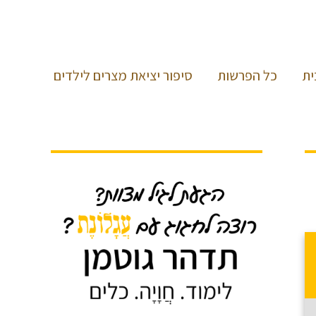
ית
כל הפרשות
סיפור יציאת מצרים לילדים