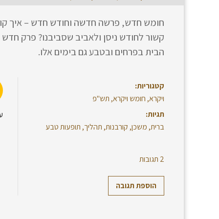
חומש חדש, פרשה חדשה וחודש חדש – איך קורב
קשור לחודש ניסן ולאביב שסביבנו? פרק חדש ו
הבית בפרחים ובטבע גם בימים אלו.
קטגוריות:
ויקרא
,
חומש ויקרא
,
תש"פ
תגיות:
ע
ברית
,
משכן
,
קורבנות
,
תהליך
,
תופעות טבע
2 תגובות
הוספת תגובה