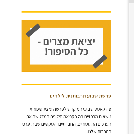
פרשת שבוע תרבותנית לילדים
פודקאסט שבועי המוקדש לפרשה ומציג סיפור או
נושאים מרכזיים בה בקריאה חילונית המדגישה את
הערכים ההיסטוריים, החברתיים והטקסיים שבה. ערכי
התרבות שלנו.