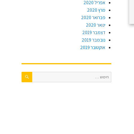
אפריל 2020
מרץ 2020
פברואר 2020
ינואר 2020
דצמבר 2019
נובמבר 2019
אוקטובר 2019
חיפוש
חפש: