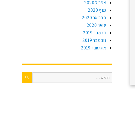
אפריל 2020
מרץ 2020
פברואר 2020
ינואר 2020
דצמבר 2019
נובמבר 2019
אוקטובר 2019
חיפוש
חפש: