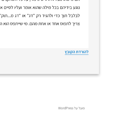
להורדת הקובץ
פועל על WordPress