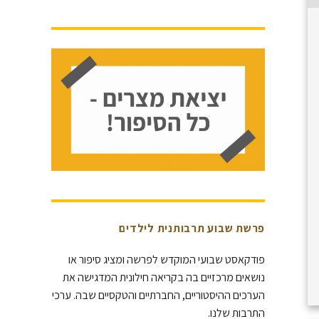
פרשת שבוע תרבותנית לילדים
פודקאסט שבועי המוקדש לפרשה ומציג סיפור או
נושאים מרכזיים בה בקריאה חילונית המדגישה את
הערכים ההיסטוריים, החברתיים והטקסיים שבה. ערכי
התרבות שלנו.