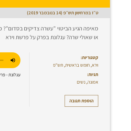
ט״ז במרחשון תש״פ (14 בנובמבר 2019)
מאיפה הגיע הביטוי "עשרה צדיקים בסדום"? 
או שאולי שרה? עגלונת בפרק על פרשת וירא
קטגוריות:
וירא
,
חומש בראשית
,
תש"פ
תגיות:
עגלונת - פרש
אמונה
,
נשים
הוספת תגובה