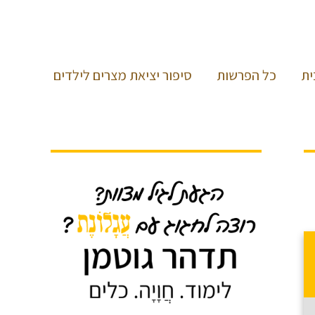
ית
כל הפרשות
סיפור יציאת מצרים לילדים