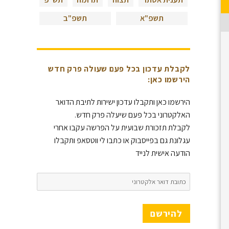
תשפ"א
תשפ"ב
לקבלת עדכון בכל פעם שעולה פרק חדש
הירשמו כאן:
הירשמו כאן ותקבלו עדכון ישירות לתיבת הדואר
האלקטרוני בכל פעם שיעלה פרק חדש.
לקבלת תזכורת שבועית על הפרשה עקבו אחרי
עגלונת גם בפייסבוק או כתבו לי ווטסאפ ותקבלו
הודעה אישית לנייד
כתובת
דואר
אלקטרוני
להירשם