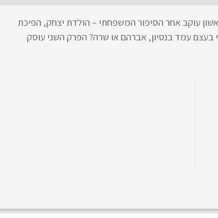
אשון עוקב אחר הסיפור המשפחתי – הולדת יצחק, הפיכת
 בעצם עמד בנסיון, אברהם או שרה? הפרק השני עוסק