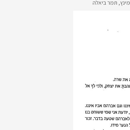
-מינץ, תמר ביאלה