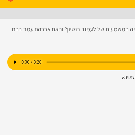
מה המשמעות של לעמוד בנסיון? והאם אברהם עמד בהם
ת וירא