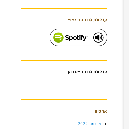
עגלונת גם בספוטיפיי
עגלונת גם בפייסבוק
ארכיון
פברואר 2022