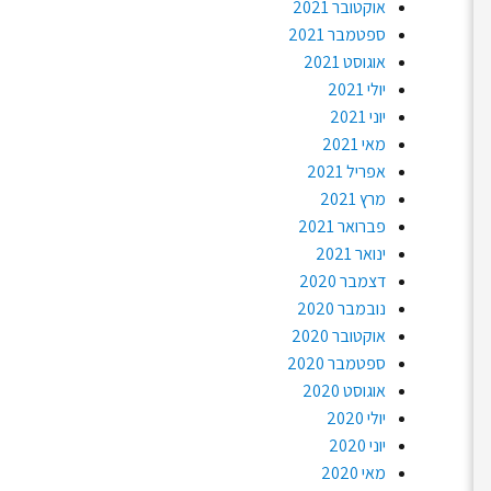
אוקטובר 2021
ספטמבר 2021
אוגוסט 2021
יולי 2021
יוני 2021
מאי 2021
אפריל 2021
מרץ 2021
פברואר 2021
ינואר 2021
דצמבר 2020
נובמבר 2020
אוקטובר 2020
ספטמבר 2020
אוגוסט 2020
יולי 2020
יוני 2020
מאי 2020