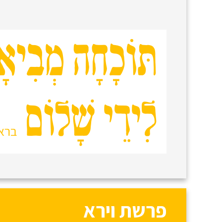
פרשת וירא