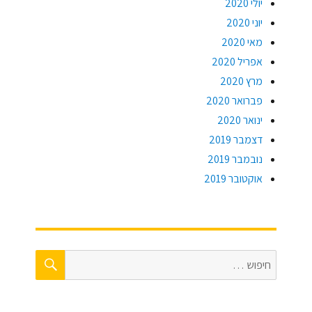
יולי 2020
יוני 2020
מאי 2020
אפריל 2020
מרץ 2020
פברואר 2020
ינואר 2020
דצמבר 2019
נובמבר 2019
אוקטובר 2019
חיפוש
חפש: