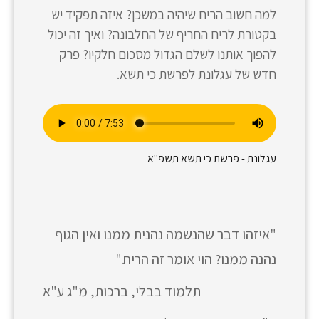
למה חשוב הריח שיהיה במשכן? איזה תפקיד יש
בקטורת לריח החריף של החלבונה? ואיך זה יכול
להפוך אותנו לשלם הגדול מסכום חלקיו? פרק
חדש של עגלונת לפרשת כי תשא.
עגלונת - פרשת כי תשא תשפ"א
"איזהו דבר שהנשמה נהנית ממנו ואין הגוף
נהנה ממנו? הוי אומר זה הריח."
תלמוד בבלי, ברכות, מ"ג ע"א