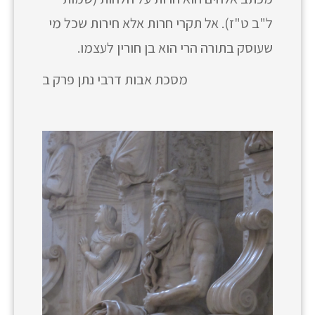
ל"ב ט"ז). אל תקרי חרות אלא חירות שכל מי
שעוסק בתורה הרי הוא בן חורין לעצמו.
מסכת אבות דרבי נתן פרק ב