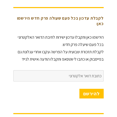
לקבלת עדכון בכל פעם שעולה פרק חדש הירשמו
כאן:
הירשמו כאן ותקבלו עדכון ישירות לתיבת הדואר האלקטרוני
בכל פעם שיעלה פרק חדש.
לקבלת תזכורת שבועית על הפרשה עקבו אחרי עגלונת גם
בפייסבוק או כתבו לי ווטסאפ ותקבלו הודעה אישית לנייד
כתובת
דואר
אלקטרוני
להירשם