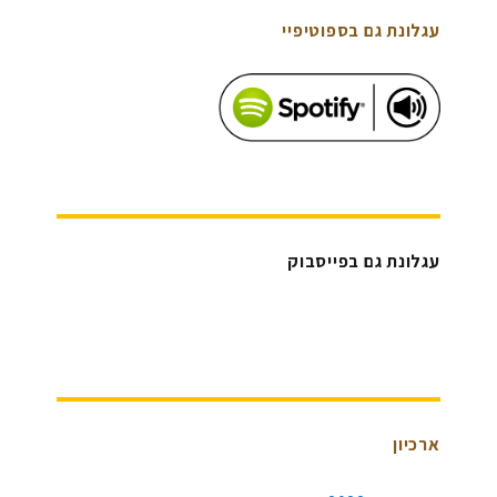
עגלונת גם בספוטיפיי
עגלונת גם בפייסבוק
ארכיון