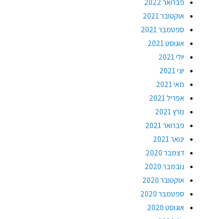
פברואר 2022
אוקטובר 2021
ספטמבר 2021
אוגוסט 2021
יולי 2021
יוני 2021
מאי 2021
אפריל 2021
מרץ 2021
פברואר 2021
ינואר 2021
דצמבר 2020
נובמבר 2020
אוקטובר 2020
ספטמבר 2020
אוגוסט 2020