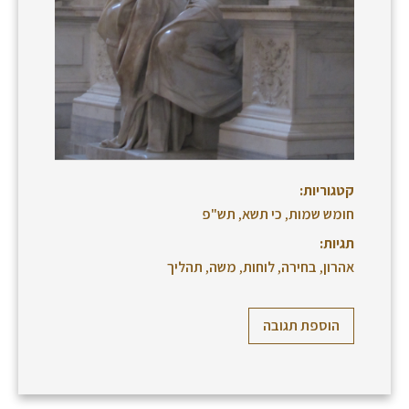
קטגוריות:
חומש שמות
,
כי תשא
,
תש"פ
תגיות:
אהרון
,
בחירה
,
לוחות
,
משה
,
תהליך
הוספת תגובה