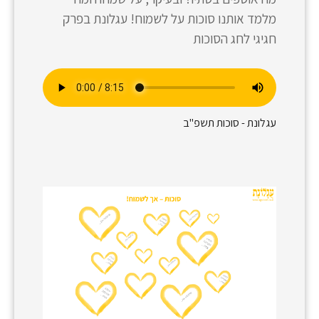
מלמד אותנו סוכות על לשמוח! עגלונת בפרק
חגיגי לחג הסוכות
עגלונת - סוכות תשפ"ב