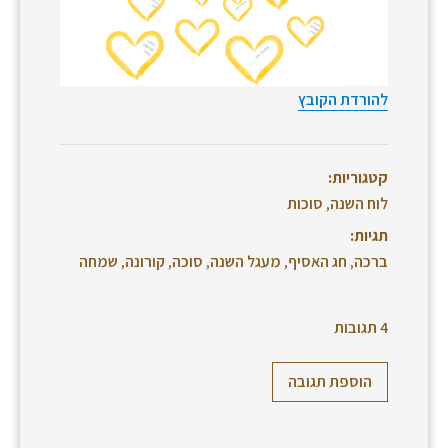
להורדת הקובץ
קטגוריות:
לוח השנה
,
סוכות
תגיות:
ברכה
,
חג האסיף
,
מעגל השנה
,
סוכה
,
קורונה
,
שמחה
4 תגובות
הוספת תגובה