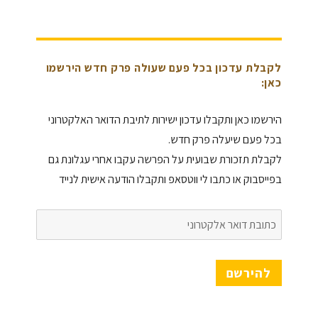
לקבלת עדכון בכל פעם שעולה פרק חדש הירשמו
כאן:
הירשמו כאן ותקבלו עדכון ישירות לתיבת הדואר האלקטרוני
בכל פעם שיעלה פרק חדש.
לקבלת תזכורת שבועית על הפרשה עקבו אחרי עגלונת גם
בפייסבוק או כתבו לי ווטסאפ ותקבלו הודעה אישית לנייד
כתובת
דואר
אלקטרוני
להירשם