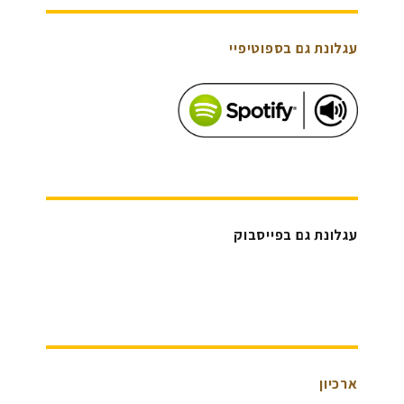
עגלונת גם בספוטיפיי
עגלונת גם בפייסבוק
ארכיון