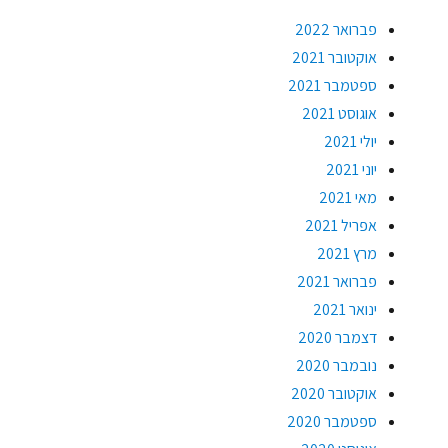
פברואר 2022
אוקטובר 2021
ספטמבר 2021
אוגוסט 2021
יולי 2021
יוני 2021
מאי 2021
אפריל 2021
מרץ 2021
פברואר 2021
ינואר 2021
דצמבר 2020
נובמבר 2020
אוקטובר 2020
ספטמבר 2020