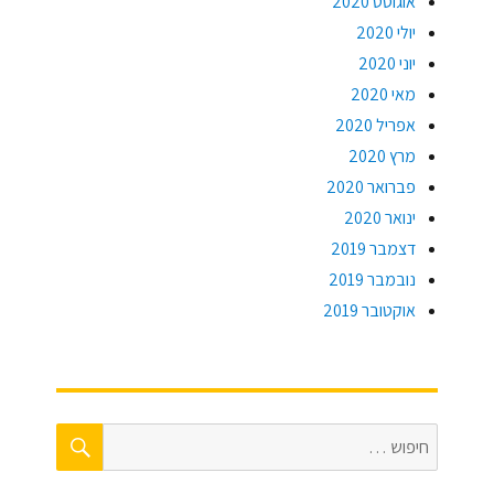
אוגוסט 2020
יולי 2020
יוני 2020
מאי 2020
אפריל 2020
מרץ 2020
פברואר 2020
ינואר 2020
דצמבר 2019
נובמבר 2019
אוקטובר 2019
חיפוש
חפש: