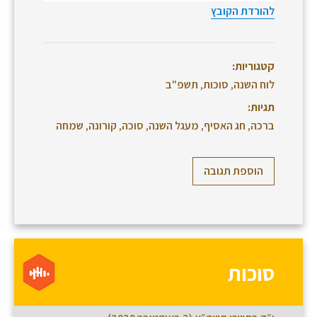
להורדת הקובץ
קטגוריות:
לוח השנה
,
סוכות
,
תשפ"ב
תגיות:
ברכה
,
חג האסיף
,
מעגל השנה
,
סוכה
,
קורונה
,
שמחה
הוספת תגובה
סוכות