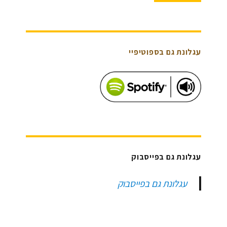
עגלונת גם בספוטיפיי
עגלונת גם בפייסבוק
עגלונת גם בפייסבוק