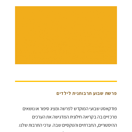
פרשת שבוע תרבותנית לילדים
פודקאסט שבועי המוקדש לפרשה ומציג סיפור או נושאים
מרכזיים בה בקריאה חילונית המדגישה את הערכים
ההיסטוריים, החברתיים והטקסיים שבה. ערכי התרבות שלנו.