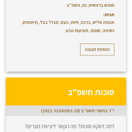
חומש בראשית
,
נח
,
תשפ"ב
תגיות:
אנומה אליש
,
ברכה
,
חיות
,
כעס
,
מגדל בבל
,
מיתוסים
,
נשימה
,
שונות
,
תופעות טבע
הוספת תגובה
סוכות תשפ"ב
י״ד בתשרי תשפ״ב (20 בספטמבר 2021)
למה דווקא סוכות? מה הקשר ליציאת מצרים?