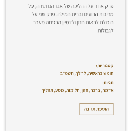
פרק אחד על ההליכה של אברהם ושרה, על
מריבות הרועים וברית המילה, פרק שני על
היכולת לראות חזון ולדמיין הבטחה מעבר
לגבולות.
קטגוריות:
חומש בראשית
,
לך לך
,
תשפ"ב
תגיות:
אדמה
,
ברכה
,
חזון
,
חלומות
,
מסע
,
תהליך
הוספת תגובה