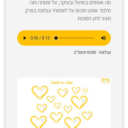
מה אוספים בסתיו? ובעיקר, על שמחה ומה
מלמד אותנו סוכות על לשמוח! עגלונת בפרק
חגיגי לחג הסוכות
עגלונת - סוכות תשפ"ב