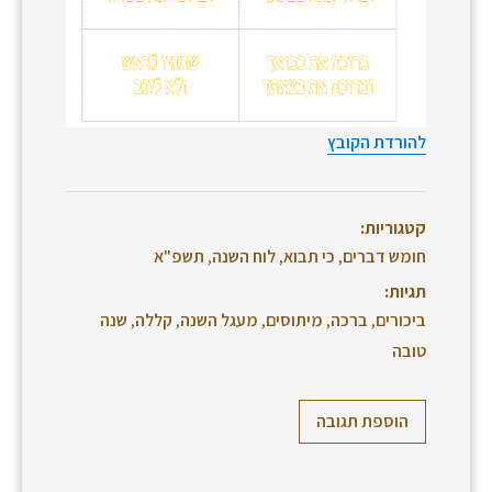
להורדת הקובץ
קטגוריות:
חומש דברים
,
כי תבוא
,
לוח השנה
,
תשפ"א
תגיות:
ביכורים
,
ברכה
,
מיתוסים
,
מעגל השנה
,
קללה
,
שנה
טובה
הוספת תגובה