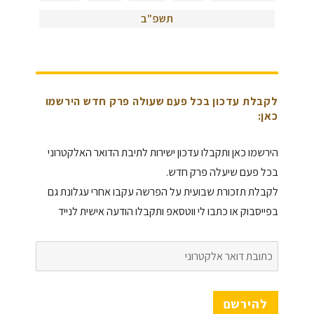
תשפ"ב
לקבלת עדכון בכל פעם שעולה פרק חדש הירשמו
כאן:
הירשמו כאן ותקבלו עדכון ישירות לתיבת הדואר האלקטרוני
בכל פעם שיעלה פרק חדש.
לקבלת תזכורת שבועית על הפרשה עקבו אחרי עגלונת גם
בפייסבוק או כתבו לי ווטסאפ ותקבלו הודעה אישית לנייד
כתובת
דואר
אלקטרוני
להירשם