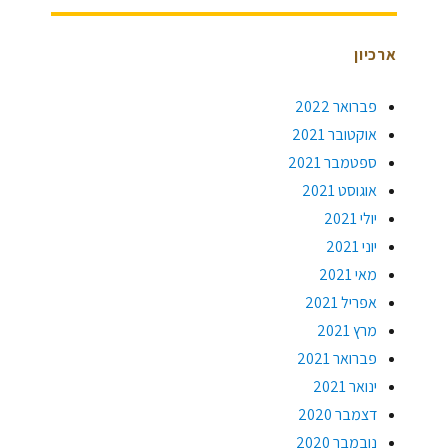
ארכיון
פברואר 2022
אוקטובר 2021
ספטמבר 2021
אוגוסט 2021
יולי 2021
יוני 2021
מאי 2021
אפריל 2021
מרץ 2021
פברואר 2021
ינואר 2021
דצמבר 2020
נובמבר 2020