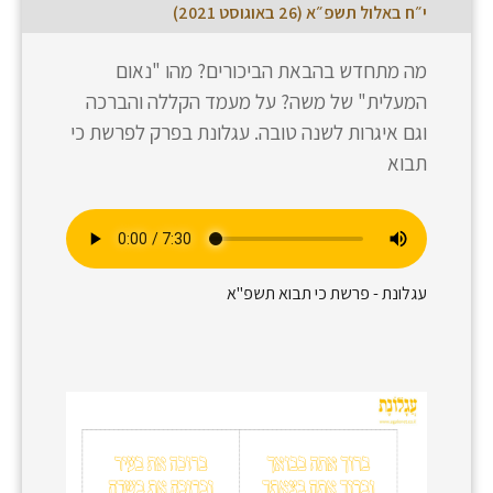
י״ח באלול תשפ״א (26 באוגוסט 2021)
מה מתחדש בהבאת הביכורים? מהו "נאום
המעלית" של משה? על מעמד הקללה והברכה
וגם איגרות לשנה טובה. עגלונת בפרק לפרשת כי
תבוא
עגלונת - פרשת כי תבוא תשפ"א