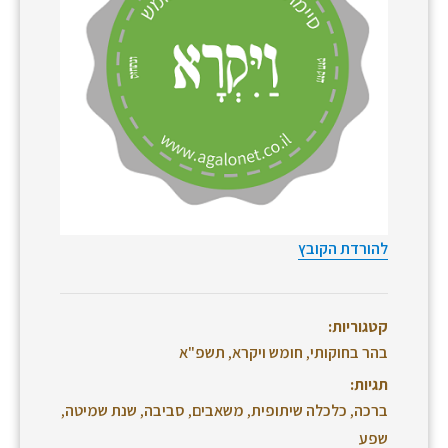
להורדת הקובץ
קטגוריות:
בהר בחוקותי
,
חומש ויקרא
,
תשפ"א
תגיות:
ברכה
,
כלכלה שיתופית
,
משאבים
,
סביבה
,
שנת שמיטה
,
שפע