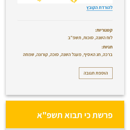
להורדת הקובץ
קטגוריות:
לוח השנה
,
סוכות
,
תשפ"ב
תגיות:
ברכה
,
חג האסיף
,
מעגל השנה
,
סוכה
,
קורונה
,
שמחה
הוספת תגובה
פרשת כי תבוא תשפ"א