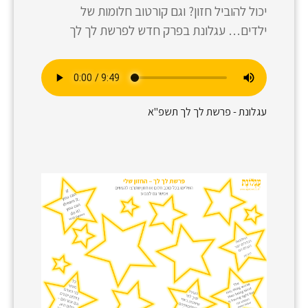
יכול להוביל חזון? וגם קורטוב חלומות של
ילדים… עגלונת בפרק חדש לפרשת לך לך
עגלונת - פרשת לך לך תשפ"א