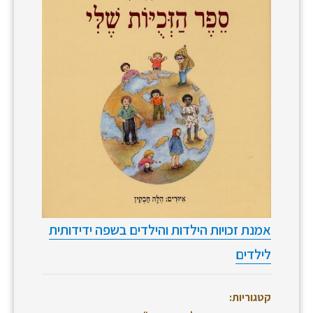
אמנת זכויות הילדות והילדים בשפה ידידותית
לילדים
קטגוריות: