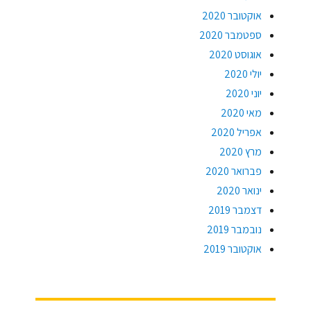
אוקטובר 2020
ספטמבר 2020
אוגוסט 2020
יולי 2020
יוני 2020
מאי 2020
אפריל 2020
מרץ 2020
פברואר 2020
ינואר 2020
דצמבר 2019
נובמבר 2019
אוקטובר 2019