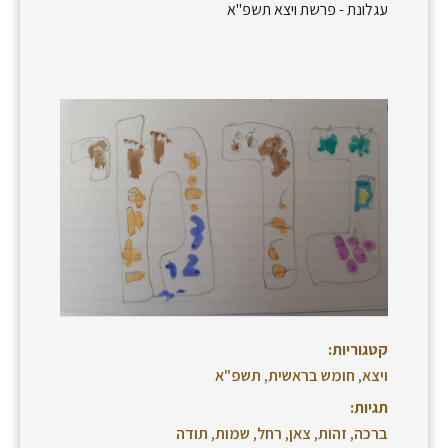
עגלונת - פרשת ויצא תשפ"א
קטגוריות:
ויצא
,
חומש בראשית
,
תשפ"א
תגיות:
ברכה
,
זהות
,
צאן
,
רחל
,
שמות
,
תודה