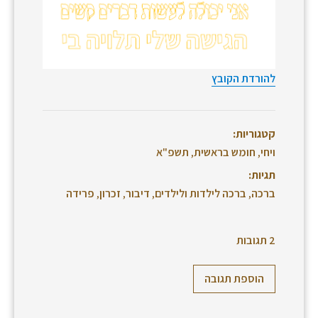
להורדת הקובץ
קטגוריות:
ויחי
,
חומש בראשית
,
תשפ"א
תגיות:
ברכה
,
ברכה לילדות ולילדים
,
דיבור
,
זכרון
,
פרידה
2 תגובות
הוספת תגובה