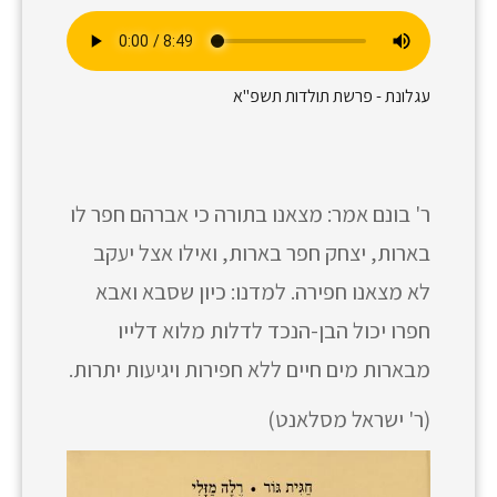
עגלונת - פרשת תולדות תשפ"א
ר' בונם אמר: מצאנו בתורה כי אברהם חפר לו
בארות, יצחק חפר בארות, ואילו אצל יעקב
לא מצאנו חפירה. למדנו: כיון שסבא ואבא
חפרו יכול הבן-הנכד לדלות מלוא דלייו
מבארות מים חיים ללא חפירות ויגיעות יתרות.
(ר' ישראל מסלאנט)