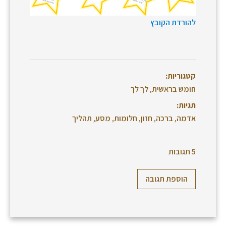
להורדת הקובץ
קטגוריות:
חומש בראשית
,
לך לך
תגיות:
אדמה
,
ברכה
,
חזון
,
חלומות
,
מסע
,
תהליך
5 תגובות
הוספת תגובה