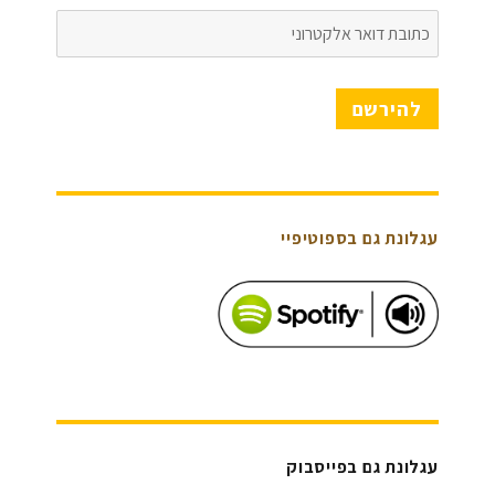
כתובת
דואר
אלקטרוני
להירשם
עגלונת גם בספוטיפיי
עגלונת גם בפייסבוק