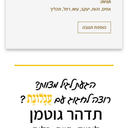
תגיות:
אחים
,
זהות
,
יעקב
,
עשו
,
רחל
,
תהליך
הוספת תגובה