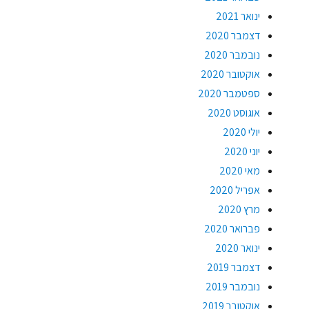
ינואר 2021
דצמבר 2020
נובמבר 2020
אוקטובר 2020
ספטמבר 2020
אוגוסט 2020
יולי 2020
יוני 2020
מאי 2020
אפריל 2020
מרץ 2020
פברואר 2020
ינואר 2020
דצמבר 2019
נובמבר 2019
אוקטובר 2019