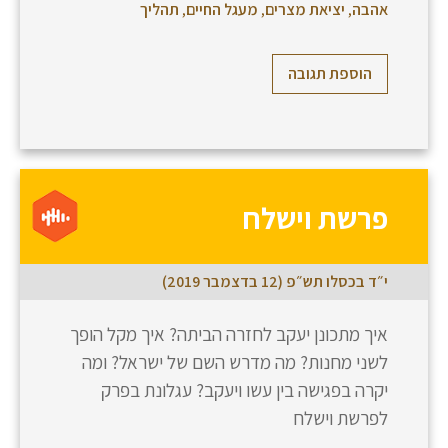
אהבה
,
יציאת מצרים
,
מעגל החיים
,
תהליך
הוספת תגובה
פרשת וישלח
י״ד בכסלו תש״פ (12 בדצמבר 2019)
איך מתכונן יעקב לחזרה הביתה? איך מקל הופך
לשני מחנות? מה מדרש השם של ישראל? ומה
יקרה בפגישה בין עשו ויעקב? עגלונת בפרק
לפרשת וישלח