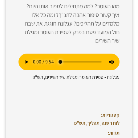
מהו העומר? למה מתחילים לספור אותו היום?
איך קשור סיפור אהבה לתנ"ך? ומה כל אלו
מלמדים על תהליכים? עגלונת חוגגת את שבת
חול המועד פסח בפרק לספירת העומר ומגילת
שיר השירים
עגלונת - ספירת העומר ומגילת שיר השירים, תש"פ
קטגוריות:
לוח השנה
,
תהליך
,
תש"פ
תגיות: