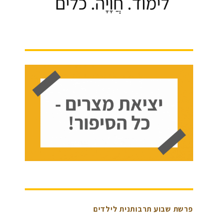
פרשת שבוע תרבותנית לילדים