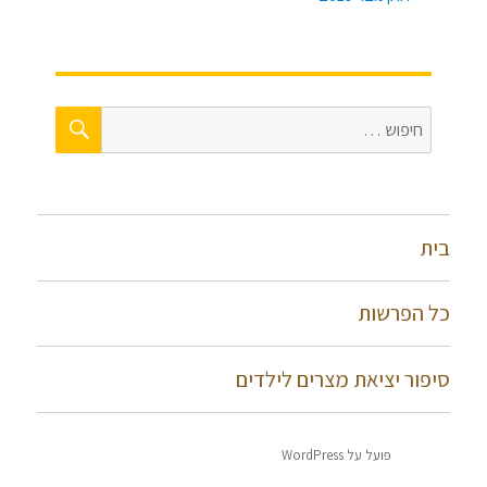
חיפוש
חפש:
בית
כל הפרשות
סיפור יציאת מצרים לילדים
פועל על WordPress