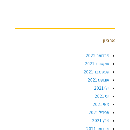
ארכיון
פברואר 2022
אוקטובר 2021
ספטמבר 2021
אוגוסט 2021
יולי 2021
יוני 2021
מאי 2021
אפריל 2021
מרץ 2021
פברואר 2021