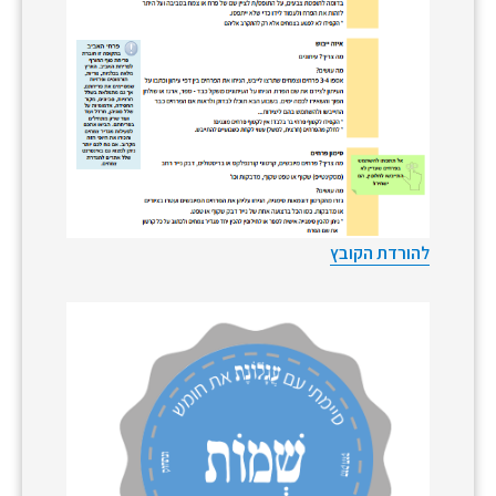
להורדת הקובץ