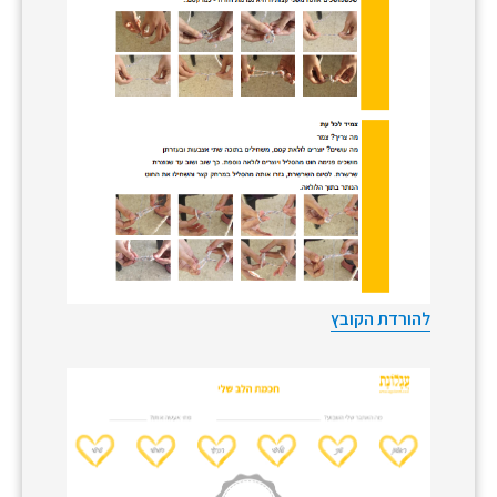
להורדת הקובץ