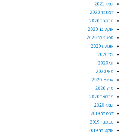
ינואר 2021
דצמבר 2020
נובמבר 2020
אוקטובר 2020
ספטמבר 2020
אוגוסט 2020
יולי 2020
יוני 2020
מאי 2020
אפריל 2020
מרץ 2020
פברואר 2020
ינואר 2020
דצמבר 2019
נובמבר 2019
אוקטובר 2019