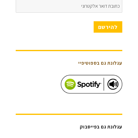
כתובת
דואר
אלקטרוני
להירשם
עגלונת גם בספוטיפיי
עגלונת גם בפייסבוק