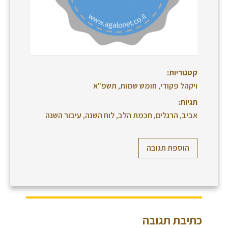
קטגוריות:
ויקהל פקודי
,
חומש שמות
,
תשפ"א
תגיות:
אביב
,
הרגלים
,
חכמת הלב
,
לוח השנה
,
עיבור השנה
הוספת תגובה
כתיבת תגובה