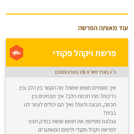
עוד מאותה הפרשה
פרשת ויקהל פקודי
כ״ג באדר תש״פ (19 במרץ 2020)
איך מסתיים חומש שמות? מה הקשר בין הלב ובין
נדיבות? מהי חכמת הלב? איך מבחינים בין
חכמה, תבונה ודעת? ואיך הם יכולים לעזור לנו
בבית?
עגלונת מסיימת את חומש שמות בפרק חגיגי
לפרשת ויקהל-פקודי ולימים המאתגרים