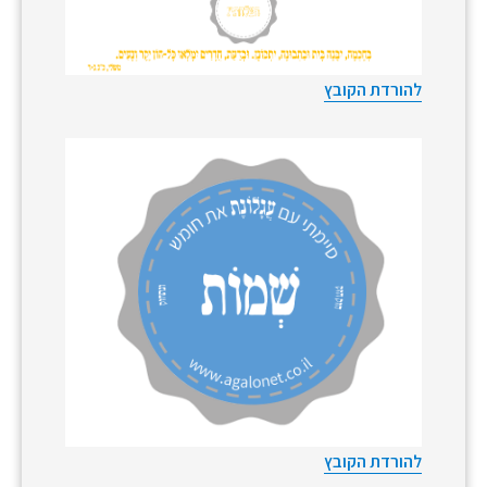
להורדת הקובץ
להורדת הקובץ