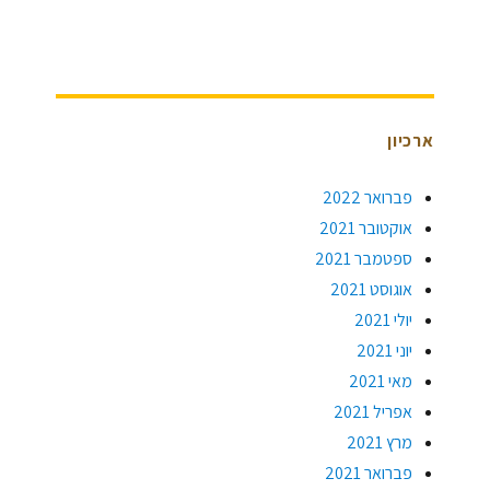
ארכיון
פברואר 2022
אוקטובר 2021
ספטמבר 2021
אוגוסט 2021
יולי 2021
יוני 2021
מאי 2021
אפריל 2021
מרץ 2021
פברואר 2021