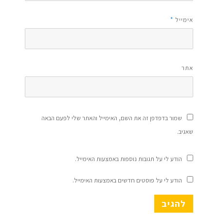
אימייל
*
אתר
שמור בדפדפן זה את השם, האימייל והאתר שלי לפעם הבאה
שאגיב.
הודע לי על תגובות נוספות באמצעות האימייל.
הודע לי על פוסטים חדשים באמצעות האימייל.