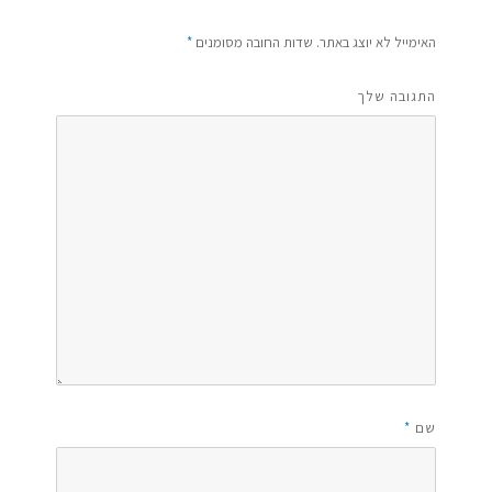
האימייל לא יוצג באתר.
שדות החובה מסומנים
*
התגובה שלך
שם
*