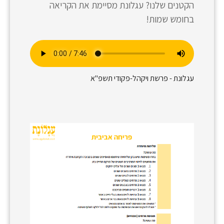
הקטנים שלנו? עגלונת מסיימת את הקריאה
בחומש שמות!
עגלונת - פרשת ויקהל-פקודי תשפ"א