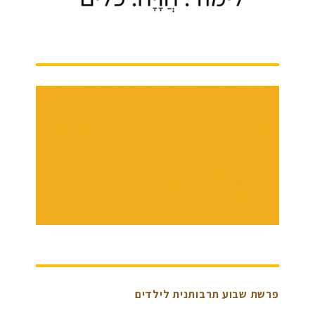
פרשת שבוע תרבותנית לילדים