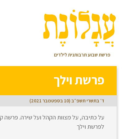
פרשת שבוע תרבותנית לילדים
פרשת וילך
ד׳ בתשרי תשפ״ב (10 בספטמבר 2021)
על כתיבה, על מצוות הקהל ועל שירה. פרשה קצ
לפרשת וילך