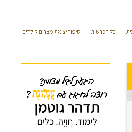
ית
כל הפרשות
סיפור יציאת מצרים לילדים