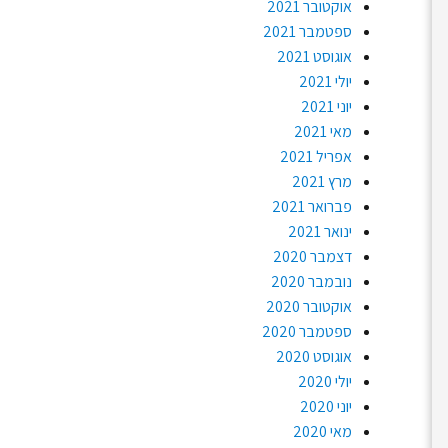
אוקטובר 2021
ספטמבר 2021
אוגוסט 2021
יולי 2021
יוני 2021
מאי 2021
אפריל 2021
מרץ 2021
פברואר 2021
ינואר 2021
דצמבר 2020
נובמבר 2020
אוקטובר 2020
ספטמבר 2020
אוגוסט 2020
יולי 2020
יוני 2020
מאי 2020