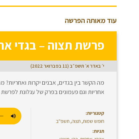
עוד מאותה הפרשה
פרשת תצוה – בגדי אהר
י׳ באדר א׳ תשפ״ב (11 בפברואר 2022)
מה הקשר בין בגדים, אבנים יקרות ואחריות? 
אחריות וגם פעמונים בפרק של עגלונת לפרשת 
קטגוריות:
חומש שמות
,
תצוה
,
תשפ"ב
תגיות: