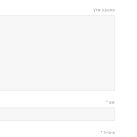
התגובה שלך
שם
*
אימייל
*