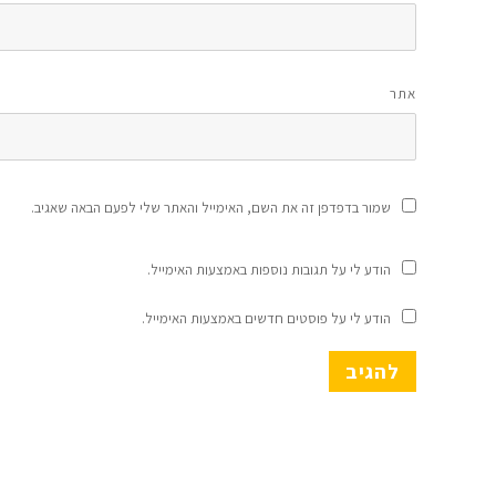
אתר
שמור בדפדפן זה את השם, האימייל והאתר שלי לפעם הבאה שאגיב.
הודע לי על תגובות נוספות באמצעות האימייל.
הודע לי על פוסטים חדשים באמצעות האימייל.