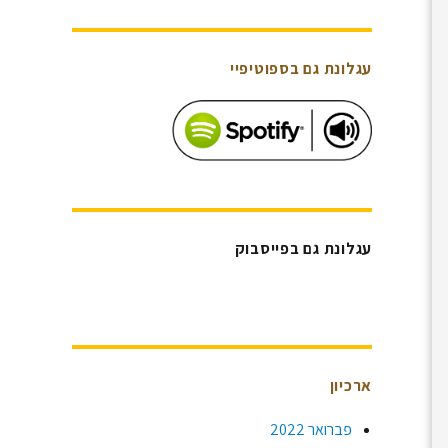
עגלונת גם בספוטיפיי
עגלונת גם בפייסבוק
ארכיון
פברואר 2022