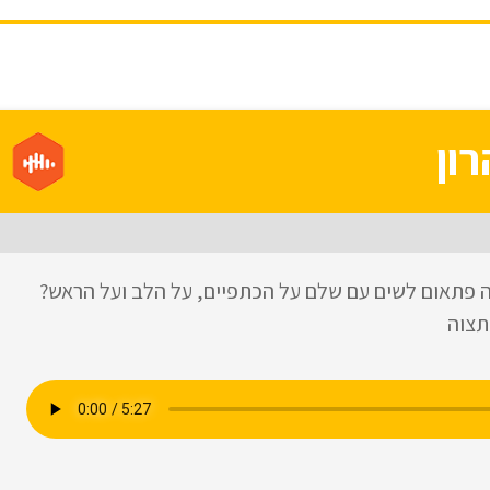
ון
מה פתאום לשים עם שלם על הכתפיים, על הלב ועל הראש?
תצוה