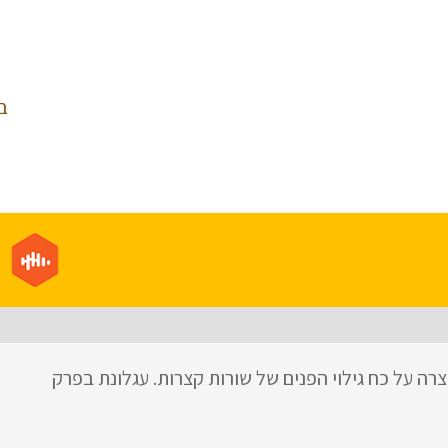
ב
רה על כח גילוי הפנים של שורות קצרות. עגלונת בפרק