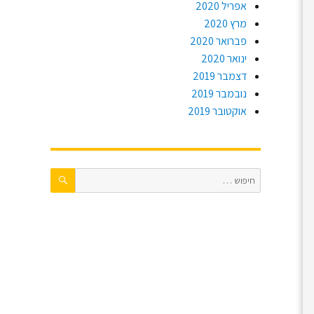
אפריל 2020
מרץ 2020
פברואר 2020
ינואר 2020
דצמבר 2019
נובמבר 2019
אוקטובר 2019
חיפוש
חפש: