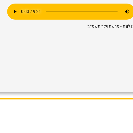
גלונת - פרשת וילך תשפ"ב