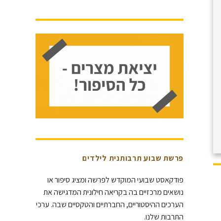
פרשת שבוע תרבותנית לילדים
פודקאסט שבועי המוקדש לפרשה ומציג סיפור או
נושאים מרכזיים בה בקריאה חילונית המדגישה את
הערכים ההיסטוריים, החברתיים והטקסיים שבה. ערכי
התרבות שלנו.