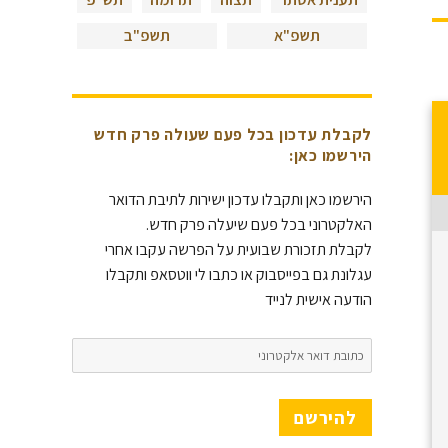
תשפ"א
תשפ"ב
לקבלת עדכון בכל פעם שעולה פרק חדש
הירשמו כאן:
הירשמו כאן ותקבלו עדכון ישירות לתיבת הדואר
האלקטרוני בכל פעם שיעלה פרק חדש.
לקבלת תזכורת שבועית על הפרשה עקבו אחרי
עגלונת גם בפייסבוק או כתבו לי ווטסאפ ותקבלו
הודעה אישית לנייד
כתובת
דואר
אלקטרוני
להירשם